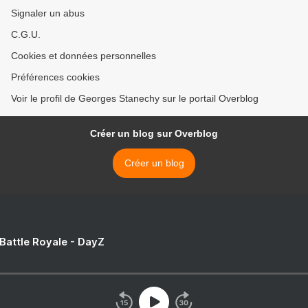
Signaler un abus
C.G.U.
Cookies et données personnelles
Préférences cookies
Voir le profil de Georges Stanechy sur le portail Overblog
Créer un blog sur Overblog
Créer un blog
 Battle Royale - DayZ