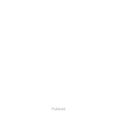
Publicité