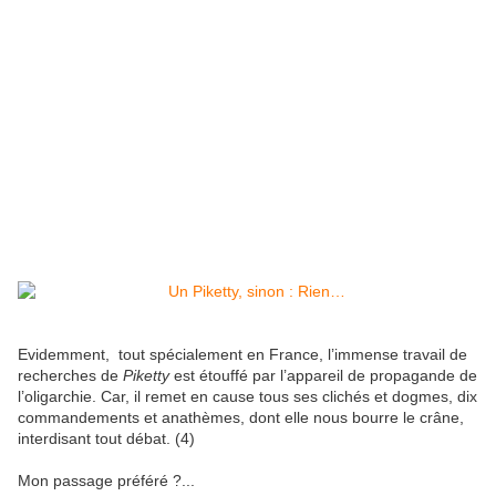
Evidemment, tout spécialement en France, l’immense travail de
recherches de
Piketty
est étouffé par l’appareil de propagande de
l’oligarchie. Car, il remet en cause tous ses clichés et dogmes, dix
commandements et anathèmes, dont elle nous bourre le crâne,
interdisant tout débat. (4)
Mon passage préféré ?...