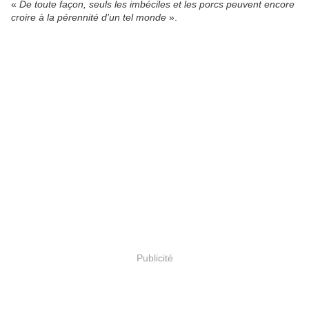
«
De toute façon, seuls les imbéciles et les porcs peuvent encore
croire à la pérennité d’un tel monde
».
Publicité