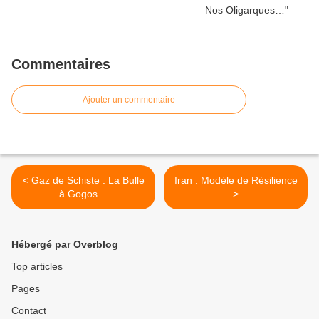
Commentaires
Ajouter un commentaire
< Gaz de Schiste : La Bulle
Iran : Modèle de Résilience
à Gogos…
>
Hébergé par Overblog
Top articles
Pages
Contact