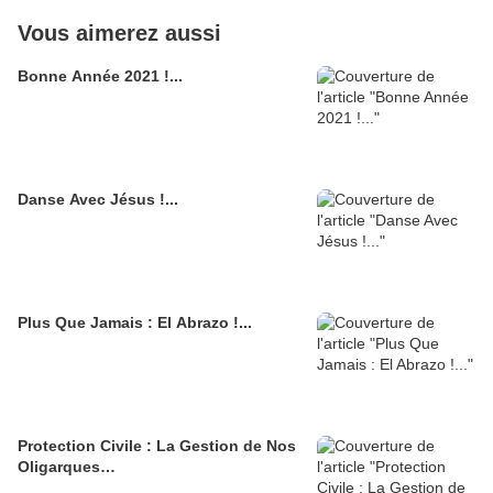
Vous aimerez aussi
Bonne Année 2021 !...
Danse Avec Jésus !...
Plus Que Jamais : El Abrazo !...
Protection Civile : La Gestion de Nos
Oligarques…