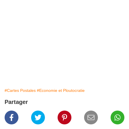
#Cartes Postales
#Economie et Ploutocratie
Partager