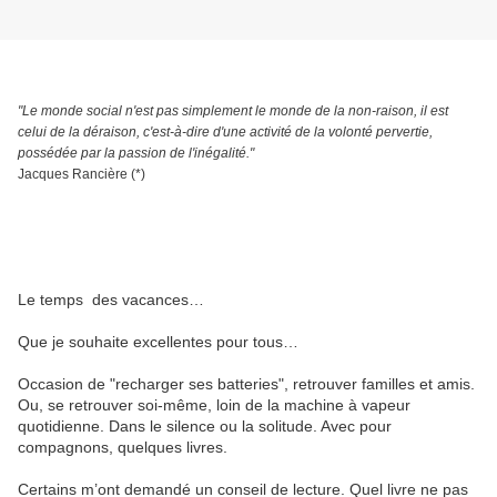
"Le monde social n'est pas simplement le monde de la non-raison, il est
celui de la déraison, c'est-à-dire d'une activité de la volonté pervertie,
possédée par la passion de l'inégalité."
Jacques Rancière (*)
Le temps des vacances…
Que je souhaite excellentes pour tous…
Occasion de "recharger ses batteries", retrouver familles et amis.
Ou, se retrouver soi-même, loin de la machine à vapeur
quotidienne. Dans le silence ou la solitude. Avec pour
compagnons, quelques livres.
Certains m’ont demandé un conseil de lecture. Quel livre ne pas