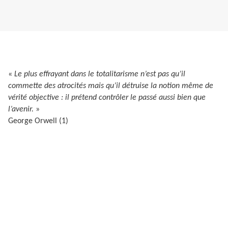
«
Le plus effrayant dans le totalitarisme n’est pas qu’il
commette des atrocités mais qu’il détruise la notion même de
vérité objective : il prétend contrôler le passé aussi bien que
l’avenir.
»
George Orwell (1)