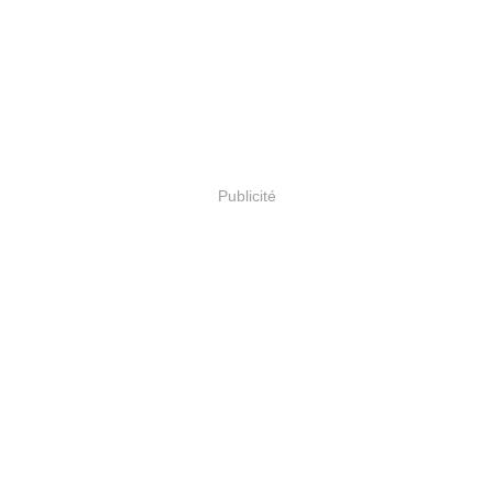
Publicité