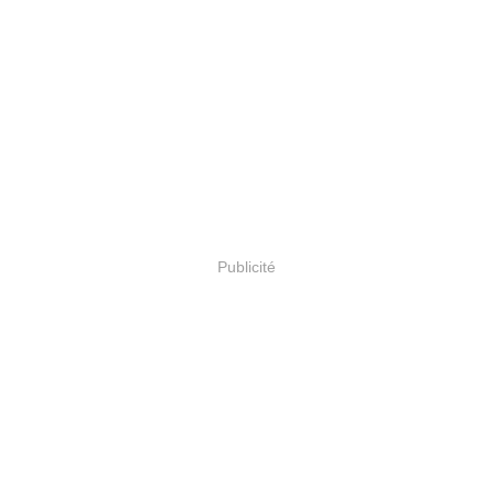
Publicité