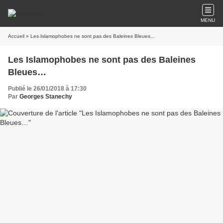
MENU
Accueil
» Les Islamophobes ne sont pas des Baleines Bleues…
Les Islamophobes ne sont pas des Baleines
Bleues…
Publié le 26/01/2018 à 17:30
Par
Georges Stanechy