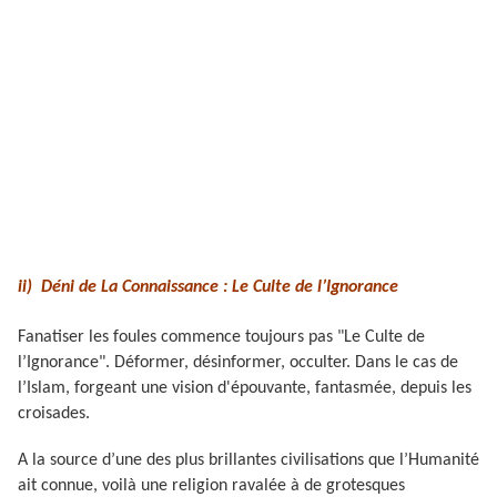
ii) Déni de La Connaissance : Le Culte de l’Ignorance
Fanatiser les foules commence toujours pas "Le Culte de
l’Ignorance". Déformer, désinformer, occulter. Dans le cas de
l’Islam, forgeant une vision d'épouvante, fantasmée, depuis les
croisades.
A la source d’une des plus brillantes civilisations que l’Humanité
ait connue, voilà une religion ravalée à de grotesques