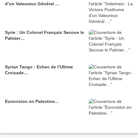
d’un Valeureux Général …
Syrie : Un Colonel Français Secoue le
Palmier…
Syrian Tango : Echec de l’Ultime
Croisade…
Eurovision en Palestine…