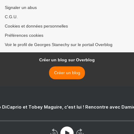
Signaler un abus
C.G.U.
Cookies et données personnelles
Préférences cookies
Voir le profil de Georges Stanechy sur le portail Overblog
Créer un blog sur Overblog
Créer un blog
 DiCaprio et Tobey Maguire, c'est lui ! Rencontre avec Dam