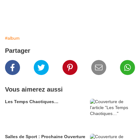
#album
Partager
Vous aimerez aussi
Les Temps Chaotiques…
Salles de Sport : Prochaine Ouverture