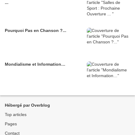
...
Pourquoi Pas en Chanson ?...
Mondialisme et Information…
Hébergé par Overblog
Top articles
Pages
Contact