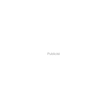
Publicité