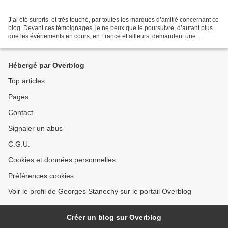
J’ai été surpris, et très touché, par toutes les marques d’amitié concernant ce
blog. Devant ces témoignages, je ne peux que le poursuivre, d’autant plus
que les évènements en cours, en France et ailleurs, demandent une
mobilisation générale de toutes...
Hébergé par Overblog
Top articles
Pages
Contact
Signaler un abus
C.G.U.
Cookies et données personnelles
Préférences cookies
Voir le profil de Georges Stanechy sur le portail Overblog
Créer un blog sur Overblog