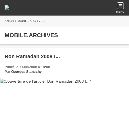
MENU
Accueil
» MOBILE.ARCHIVES
MOBILE.ARCHIVES
Bon Ramadan 2008 !...
Publié le 31/08/2008 à 18:08
Par
Georges Stanechy