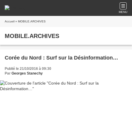
MENU
Accueil
» MOBILE.ARCHIVES
MOBILE.ARCHIVES
Corée du Nord : Surf sur la Désinformation…
Publié le 21/10/2016 à 09:30
Par
Georges Stanechy