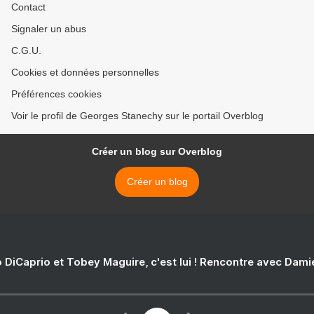
Contact
Signaler un abus
C.G.U.
Cookies et données personnelles
Préférences cookies
Voir le profil de Georges Stanechy sur le portail Overblog
Créer un blog sur Overblog
Créer un blog
 DiCaprio et Tobey Maguire, c'est lui ! Rencontre avec Dam