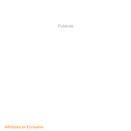
Publicité
#Artistes et Ecrivains