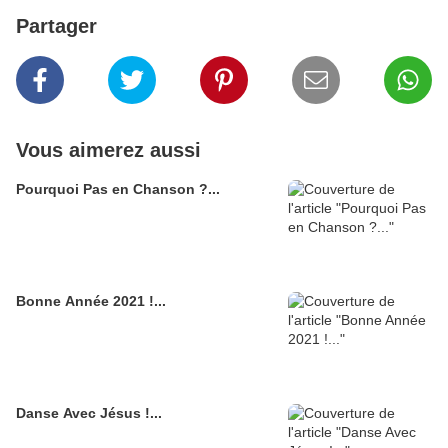
Partager
Vous aimerez aussi
Pourquoi Pas en Chanson ?...
Bonne Année 2021 !...
Danse Avec Jésus !...