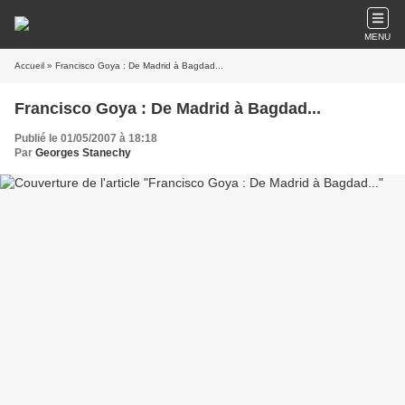
MENU
Accueil
» Francisco Goya : De Madrid à Bagdad...
Francisco Goya : De Madrid à Bagdad...
Publié le 01/05/2007 à 18:18
Par
Georges Stanechy