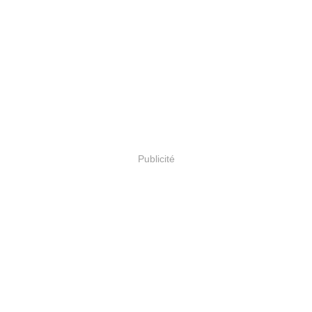
Publicité