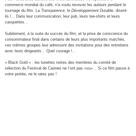
commerce mondial du café, n’a voulu recevoir les auteurs pendant le
tournage du film. La
Transparence
, le
Développement Durable
, disent-
ils !... Dans leur communication, leur pub, leurs tee-shirts et leurs
casquettes…
Subitement, à la suite du succès du film, et la prise de conscience du
consommateur final dans certains de leurs plus importants marchés,
ces mêmes groupes leur adressent des invitations pour des entretiens
avec leurs dirigeants… Quel courage !...
« Black Gold » : les lunettes noires des membres du comité de
sélection du Festival de Cannes ne l’ont pas «vu»… Si ce film passe à
votre portée, ne le ratez pas !