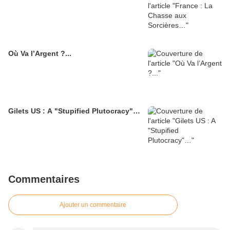
Où Va l’Argent ?...
Gilets US : A "Stupified Plutocracy"…
Commentaires
Ajouter un commentaire