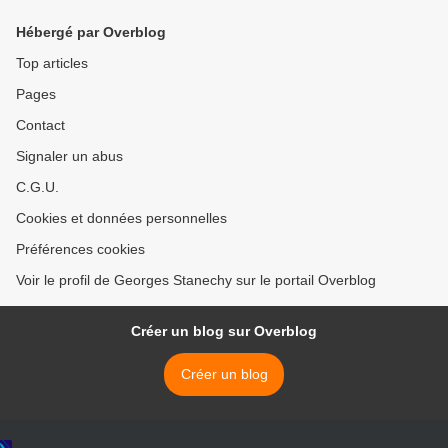
Hébergé par Overblog
Top articles
Pages
Contact
Signaler un abus
C.G.U.
Cookies et données personnelles
Préférences cookies
Voir le profil de Georges Stanechy sur le portail Overblog
Créer un blog sur Overblog
Créer un blog