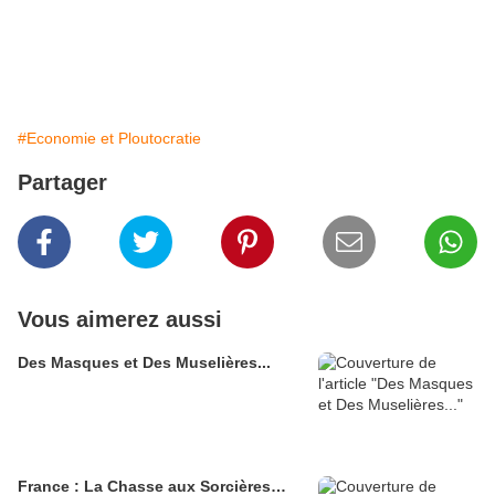
#Economie et Ploutocratie
Partager
Vous aimerez aussi
Des Masques et Des Muselières...
France : La Chasse aux Sorcières…