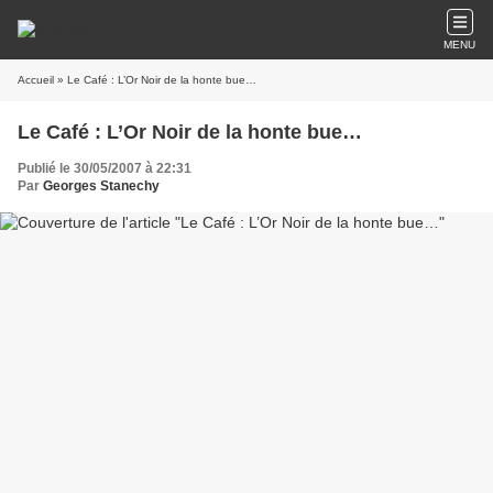
MENU
Accueil
» Le Café : L’Or Noir de la honte bue…
Le Café : L’Or Noir de la honte bue…
Publié le 30/05/2007 à 22:31
Par
Georges Stanechy